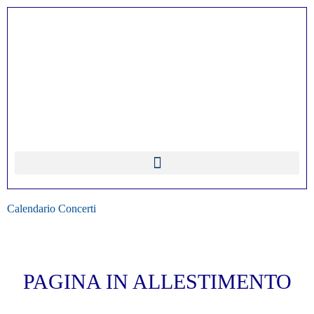
Calendario Concerti
PAGINA IN ALLESTIMENTO